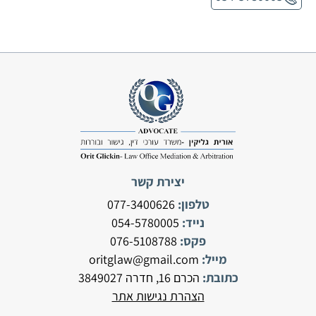
יצירת קשר
טלפון:
077-3400626
נייד:
054-5780005
פקס:
076-5108788
מייל:
oritglaw@gmail.com
כתובת:
הכרם 16, חדרה 3849027
ה
צהרת נגישות אתר