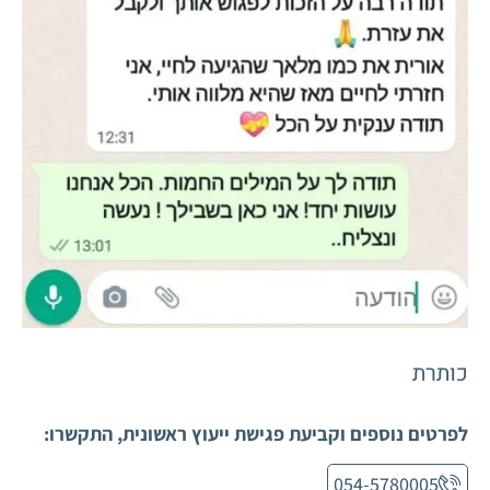
כותרת
לפרטים נוספים וקביעת פגישת ייעוץ ראשונית, התקשרו:
054-5780005