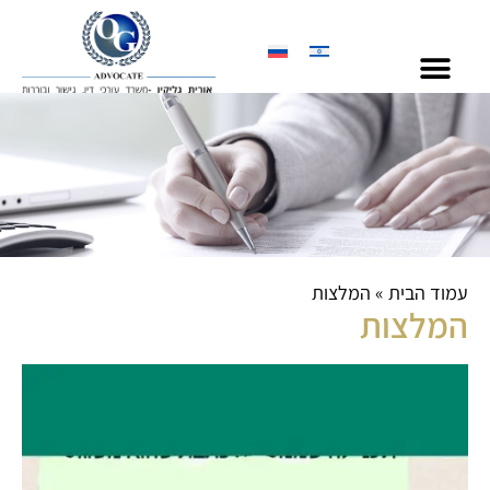
לתוכן
עמוד הבית
»
המלצות
המלצות