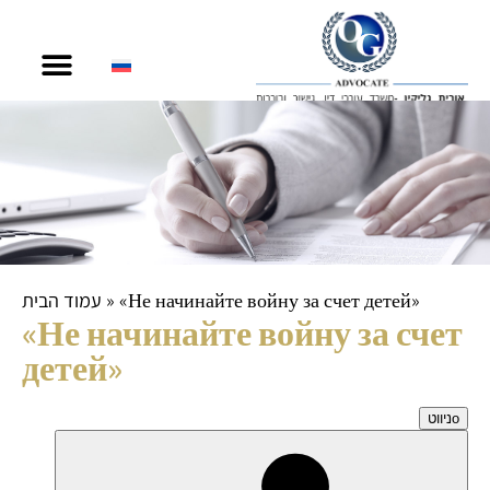
содержимому
עמוד הבית
»
«Не начинайте войну за счет детей»
«Не начинайте войну за счет
детей»