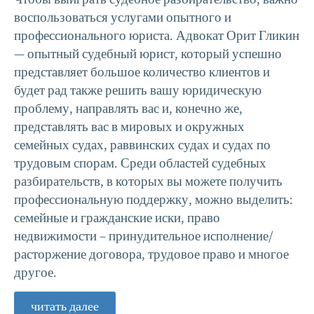
воспользоваться услугами опытного и
профессионального юриста. Адвокат Орит Гликин
— опытный судебный юрист, который успешно
представляет большое количество клиентов и
будет рад также решить вашу юридическую
проблему, направлять вас и, конечно же,
представлять вас в мировых и окружных
семейных судах, раввинских судах и судах по
трудовым спорам. Среди областей судебных
разбирательств, в которых вы можете получить
профессиональную поддержку, можно выделить:
семейные и гражданские иски, право
недвижимости – принудительное исполнение/
расторжение договора, трудовое право и многое
другое.
читать далее