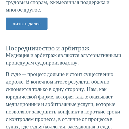
трудовым спорам, ежемесячная поддержка и
многое другое.
читать далее
Посредничество и арбитраж
Медиация и арбитраж являются альтернативными
процедурам судопроизводству.
В суде — процесс дольше и стоит существенно
дороже. В конечном итоге результат обычно
склоняется только в одну сторону. Нам, как
юридической фирме, которая также оказывает
медиационные и арбитражные услуги, которые
позволяют завершить конфликт в короткие сроки
с контролем процесса, в отличие от процесса в
судах, где судья/коллегия, заседающая в суде,