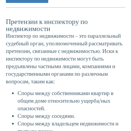
Претензии к инспектору по
недвижимости
Инспектор по недвижимости – это параллельный
судебный орган, уполномоченный рассматривать
претензии, связанные с недвижимостью. Иски к
инспектору по недвижимости могут быть
предъявлены частными лицами, компаниями и
государственными органами по различным
вопросам, таким как:
Споры между собственниками квартир в
общем доме относительно ущерба/ных
опасностей.
Споры между соседями.
Споры между владельцем недвижимости и