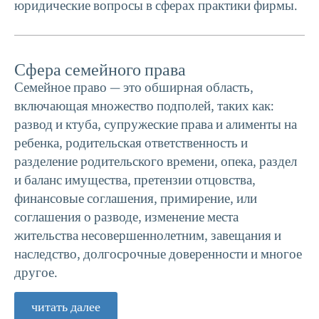
юридические вопросы в сферах практики фирмы.
Сфера семейного права
Семейное право — это обширная область,
включающая множество подполей, таких как:
развод и ктуба, супружеские права и алименты на
ребенка, родительская ответственность и
разделение родительского времени, опека, раздел
и баланс имущества, претензии отцовства,
финансовые соглашения, примирение, или
соглашения о разводе, изменение места
жительства несовершеннолетним, завещания и
наследство, долгосрочные доверенности и многое
другое.
читать далее