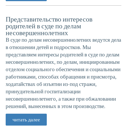
Представительство интересов
родителей в суде по делам
несовершеннолетних
В суде по делам несовершеннолетних ведутся дела
в отношении детей и подростков. Мы
п
редставляем интересы родителей в суде по делам
несовершеннолетних, по делам, инициированным
отделом социального обеспечения и социальными
работниками, способах обращения и присмотра,
ходатайствах об изъятии из-под стражи,
принудительной госпитализации
несовершеннолетнего, а также при обжаловании
решений, вынесенных в этом производстве.
читать далее