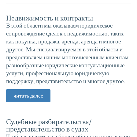
Недвижимость и контракты
В этой области мы оказываем юридическое
сопровождение сделок с недвижимостью, таких
как покупка, продажа, аренда, аренда и многое
другое. Мы специализируемся в этой области и
предоставляем нашим многочисленным клиентам
разнообразные юридические консультационные
услуги, профессиональную юридическую
поддержку, представительство и многое другое.
читать далее
Судебные разбирательства/
представительство в судах
Чтобы выиграть судебное разбирательство, важно