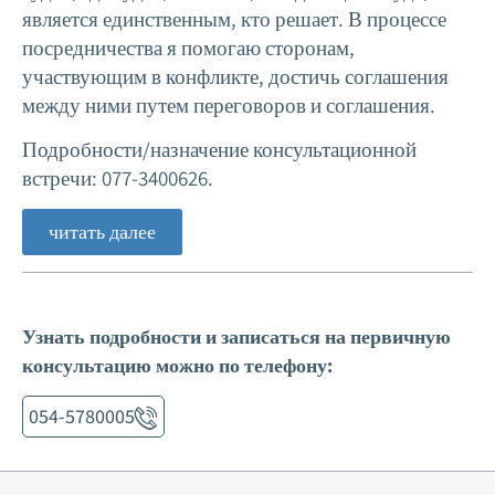
является единственным, кто решает. В процессе
посредничества я помогаю сторонам,
участвующим в конфликте, достичь соглашения
между ними путем переговоров и соглашения.
Подробности/назначение консультационной
встречи: 077-3400626.
читать далее
Узнать подробности и записаться на первичную
консультацию можно по телефону:
054-5780005