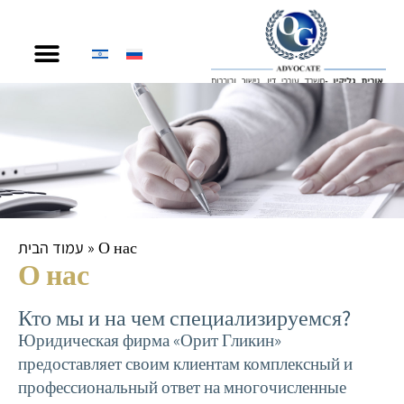
содержимому
עמוד הבית
»
О нас
О нас
Кто мы и на чем специализируемся?
Юридическая фирма «Орит Гликин»
предоставляет своим клиентам комплексный и
профессиональный ответ на многочисленные