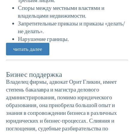
третьим лицом.
Споры между местными властями и
владельцами недвижимости.
Запретительные приказы и приказы «делать/
не делать».
Нарушение границы.
читать далее
Бизнес поддержка
Владелец фирмы, адвокат Орит Гликин, имеет
степень бакалавра и магистра делового
администрирования, помимо юридического
образования, она приобрела большой опыт и
знания в сопровождении бизнеса в различных
юридических и бизнес-процессах. Слияния и
поглощения, судебные разбирательства по