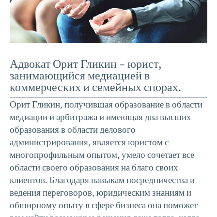
Адвокат Орит Гликин – юрист,
занимающийся медиацией в
коммерческих и семейных спорах.
Орит Гликин, получившая образование в области
медиации и арбитража и имеющая два высших
образования в области делового
администрирования, является юристом с
многопрофильным опытом, умело сочетает все
области своего образования на благо своих
клиентов. Благодаря навыкам посредничества и
ведения переговоров, юридическим знаниям и
обширному опыту в сфере бизнеса она поможет