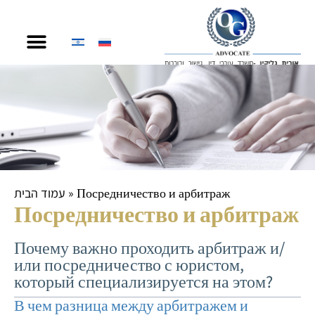
содержимому
עמוד הבית
»
Посредничество и арбитраж
Посредничество и арбитраж
Почему важно проходить арбитраж и/
или посредничество с юристом,
который специализируется на этом?
В чем разница между арбитражем и