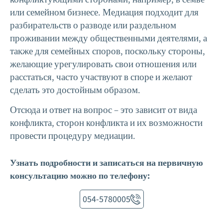
или семейном бизнесе. Медиация подходит для
разбирательств о разводе или раздельном
проживании между общественными деятелями, а
также для семейных споров, поскольку стороны,
желающие урегулировать свои отношения или
расстаться, часто участвуют в споре и желают
сделать это достойным образом.
Отсюда и ответ на вопрос – это зависит от вида
конфликта, сторон конфликта и их возможности
провести процедуру медиации.
Узнать подробности и записаться на первичную
консультацию можно по телефону:
054-5780005