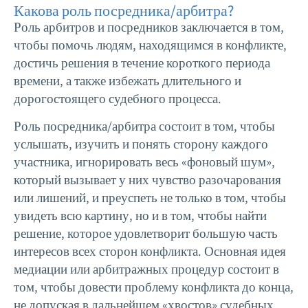
Какова роль посредника/арбитра?
Роль арбитров и посредников заключается в том,
чтобы помочь людям, находящимся в конфликте,
достичь решения в течение короткого периода
времени, а также избежать длительного и
дорогостоящего судебного процесса.
Роль посредника/арбитра состоит в том, чтобы
услышать, изучить и понять сторону каждого
участника, игнорировать весь «фоновый шум»,
который вызывает у них чувство разочарования
или лишений, и преуспеть не только в том, чтобы
увидеть всю картину, но и в том, чтобы найти
решение, которое удовлетворит большую часть
интересов всех сторон конфликта. Основная идея
медиации или арбитражных процедур состоит в
том, чтобы довести проблему конфликта до конца,
не допуская в дальнейшем «хвостов» судебных