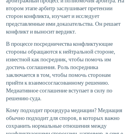
арбитражный процесс и полномочия арбитра. На
втором этапе арбитр заслушивает претензии
сторон конфликта, изучает и исследует
представленные ими доказательства. Он решает
конфликт и выносит вердикт.
В процессе посредничества конфликтующие
стороны обращаются к нейтральной стороне,
известной как посредник, чтобы помочь им
достичь соглашения. Роль посредника
заключается в том, чтобы помочь сторонам
прийти к взаимосогласованному решению.
Медиативное соглашение вступает в силу по
решению суда.
Кому подходит процедура медиации? Медиация
обычно подходит для споров, в которых важно
сохранить нормальные отношения между
конфликтующими сторонами, например, в семье