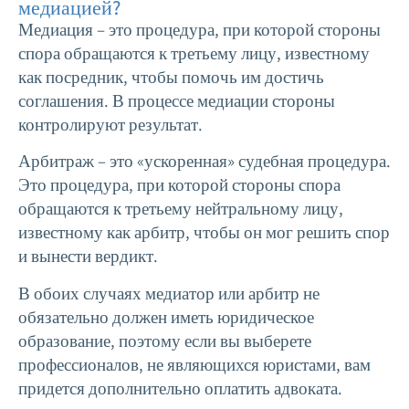
медиацией?
Медиация – это процедура, при которой стороны
спора обращаются к третьему лицу, известному
как посредник, чтобы помочь им достичь
соглашения. В процессе медиации стороны
контролируют результат.
Арбитраж – это «ускоренная» судебная процедура.
Это процедура, при которой стороны спора
обращаются к третьему нейтральному лицу,
известному как арбитр, чтобы он мог решить спор
и вынести вердикт.
В обоих случаях медиатор или арбитр не
обязательно должен иметь юридическое
образование, поэтому если вы выберете
профессионалов, не являющихся юристами, вам
придется дополнительно оплатить адвоката.