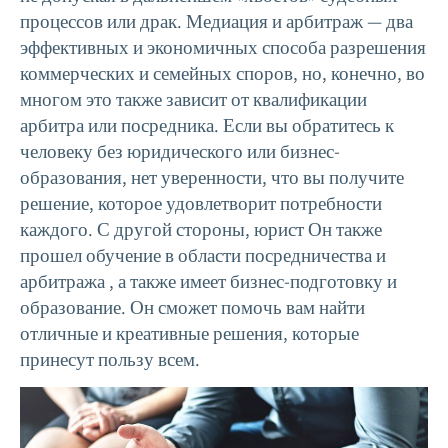
процессов или драк.
Медиация и арбитраж — два
эффективных и экономичных способа разрешения
коммерческих и семейных споров, но, конечно, во
многом это также зависит от квалификации
арбитра или посредника. Если вы обратитесь к
человеку без юридического или бизнес-
образования, нет уверенности, что вы получите
решение, которое удовлетворит потребности
каждого. С другой стороны, юрист
Он также
прошел обучение в области посредничества и
арбитража
, а также имеет бизнес-подготовку и
образование. Он сможет помочь вам найти
отличные и креативные решения, которые
принесут пользу всем.