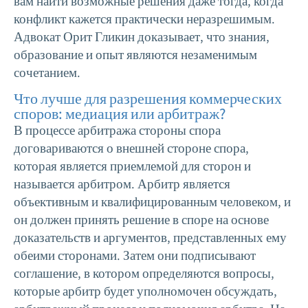
вам найти возможные решения даже тогда, когда
конфликт кажется практически неразрешимым.
Адвокат Орит Гликин доказывает, что знания,
образование и опыт являются незаменимым
сочетанием.
Что лучше для разрешения коммерческих
споров: медиация или арбитраж?
В
процессе арбитража стороны спора
договариваются о внешней стороне спора,
которая является приемлемой для сторон и
называется арбитром. Арбитр является
объективным и квалифицированным человеком, и
он должен принять решение в споре на основе
доказательств и аргументов, представленных ему
обеими сторонами. Затем они подписывают
соглашение, в котором определяются вопросы,
которые арбитр будет уполномочен обсуждать,