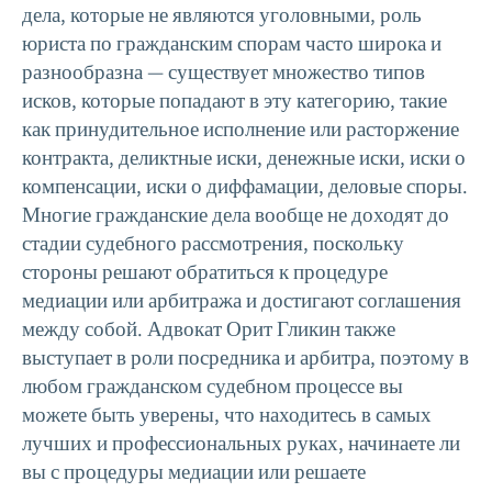
дела, которые не являются уголовными, роль
юриста по гражданским спорам часто широка и
разнообразна — существует множество типов
исков, которые попадают в эту категорию, такие
как принудительное исполнение или расторжение
контракта, деликтные иски, денежные иски, иски о
компенсации, иски о диффамации, деловые споры.
Многие гражданские дела вообще не доходят до
стадии судебного рассмотрения, поскольку
стороны решают обратиться к процедуре
медиации или арбитража и достигают соглашения
между собой. Адвокат Орит Гликин также
выступает в роли посредника и арбитра, поэтому в
любом гражданском судебном процессе вы
можете быть уверены, что находитесь в самых
лучших и профессиональных руках, начинаете ли
вы с процедуры медиации или решаете