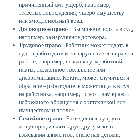
причиненный ему ущерб, например,
телесные повреждения, ущерб имуществу
или эмоциональный вред.
Договорное право
: Вы можете подать в суд,
например, за нарушение договора.
Трудовое право
: Работник может подать в
суд на работодателя за нарушение его прав на
работе, например, невыплату заработной
платы, незаконное увольнение или
дискриминацию. Кстати, может случиться и
обратное – работодатель может подать в суд
на работника, например, по мотивам кражи,
небрежного обращения с оргтехникой или
имуществом и прочее.
Семейное право
: Разведенные супруги
могут предъявлять друг другу иски о
взыскании алиментов, опеке над детьми,