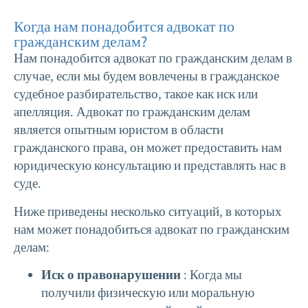
Когда нам понадобится адвокат по
гражданским делам?
Нам понадобится адвокат по гражданским делам в
случае, если мы будем вовлечены в гражданское
судебное разбирательство, такое как иск или
апелляция. Адвокат по гражданским делам
является опытным юристом в области
гражданского права, он может предоставить нам
юридическую консультацию и представлять нас в
суде.
Ниже приведены несколько ситуаций, в которых
нам может понадобиться адвокат по гражданским
делам:
Иск о правонарушении
: Когда мы
получили физическую или моральную