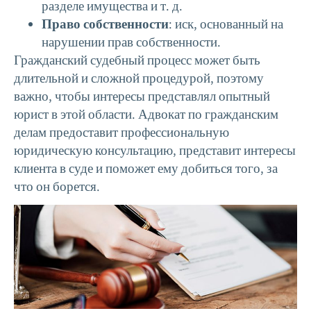
разделе имущества и т. д.
Право собственности
: иск, основанный на
нарушении прав собственности.
Гражданский судебный процесс может быть
длительной и сложной процедурой, поэтому
важно, чтобы интересы представлял опытный
юрист в этой области. Адвокат по гражданским
делам предоставит профессиональную
юридическую консультацию, представит интересы
клиента в суде и поможет ему добиться того, за
что он борется.