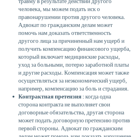
травму в результате действий другого
человека, мы можем подать иск о
правонарушении против другого человека.
Адвокат по гражданским делам может
помочь нам доказать ответственность
другого лица за причиненный нам ущерб и
получить компенсацию финансового ущерба,
который включает медицинские расходы,
уход за больными, потерю заработной платы
и другие расходы. Компенсация может также
осуществляться за неэкономический ущерб,
например, компенсацию за боль и страдания.
Контрактная претензия
: когда одна
сторона контракта не выполняет свои
договорные обязательства, другая сторона
может подать договорную претензию против
первой стороны. Адвокат по гражданским
делам может помочь нам доказать нарушение