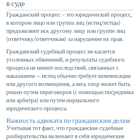
в суде
Гражданский процесс – это юридический процесс,
в котором лицо или группа лиц (истец/истцы)
предъявляют иск другому лицу или группе лиц
(ответчику/ответчикам) за нарушение их прав.
Гражданский судебный процесс не касается
уголовных обвинений, и результаты судебного
процесса не имеют последствий, связанных с
наказанием — истец обычно требует компенсации
или другого возмещения, а весь спор может быть
решен путем переговоров (с помощью посредника
или арбитра) или путем нормального
юридического процесса.
Важность адвоката по гражданским делам
Учитывая тот факт, что гражданские судебные
разбирательства включают в себя юридические