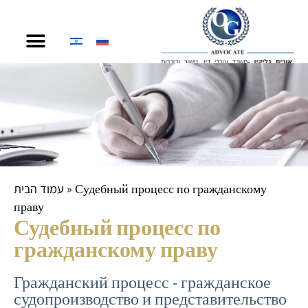
содержимому
עמוד הבית
»
Судебный процесс по гражданскому
праву
Судебный процесс по
гражданскому праву
Гражданский процесс - гражданское
судопроизводство и представительство