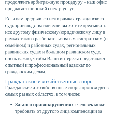
продолжить арбитражную процедуру – наш офис
предлагает широкий спектр услуг.
Если вам предъявлен иск в рамках гражданского
судопроизводства или если вы хотите предъявить
иск другому физическому/юридическому лицу в
рамках такого разбирательства в магистратском (и
семейном) и районных судах, региональных
раввинских судах и большом раввинском суде,
очень важно, чтобы Ваши интересы представлял
опытный и профессиональный адвокат по
гражданским делам.
Гражданские и хозяйственные споры
Гражданские и хозяйственные споры происходят в
самых разных областях, в том числе:
Закон о правонарушениях
: человек может
требовать от другого лица компенсации за