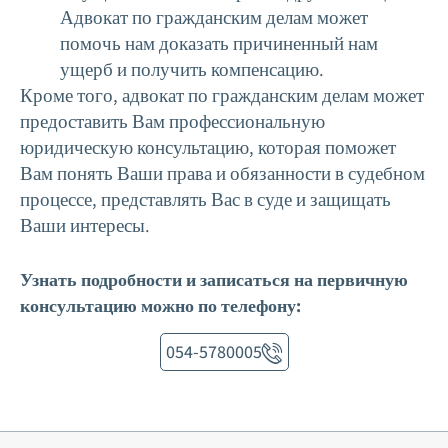
Адвокат по гражданским делам может
помочь нам доказать причиненный нам
ущерб и получить компенсацию.
Кроме того, адвокат по гражданским делам может
предоставить Вам профессиональную
юридическую консультацию, которая поможет
Вам понять Ваши права и обязанности в судебном
процессе, представлять Вас в суде и защищать
Ваши интересы.
Узнать подробности и записаться на первичную
консультацию можно по телефону:
054-5780005