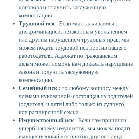
договора и получить заслуженную
компенсацию.
Трудовой иск
: Если мы сталкиваемся с
дискриминацией, незаконным увольнением
или другим нарушением трудовых прав, мы
можем подать трудовой иск против нашего
работодателя. Адвокат по гражданским
делам может помочь нам доказать нарушение
закона и получить заслуженную
компенсацию.
Семейный иск
: по любому вопросу между
членами нуклеарной (состоящая из родителей
(родителя) и детей либо только из супруго)
или расширенной семьи.
Имущественный иск
: Если нам причинен
ущерб нашему имуществу, мы можем подать
имущественный иск против другого лица.